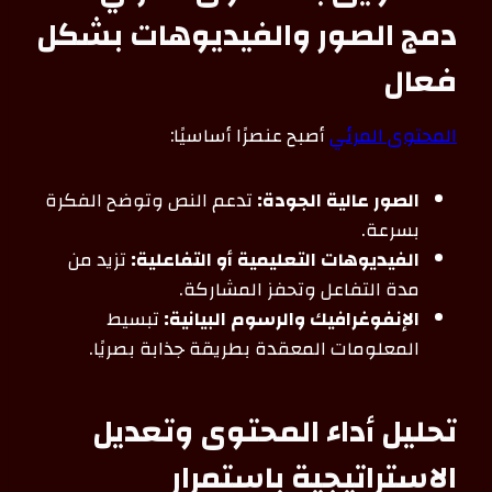
دمج الصور والفيديوهات بشكل
فعال
المحتوى المرئي
أصبح عنصرًا أساسيًا:
الصور عالية الجودة:
تدعم النص وتوضح الفكرة
بسرعة.
الفيديوهات التعليمية أو التفاعلية:
تزيد من
مدة التفاعل وتحفز المشاركة.
الإنفوغرافيك والرسوم البيانية:
تبسيط
المعلومات المعقدة بطريقة جذابة بصريًا.
تحليل أداء المحتوى وتعديل
الاستراتيجية باستمرار