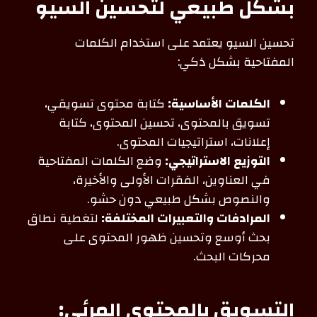
بشكل طبيعي لتحسين السيو
تحسين السيو يعتمد على استخدام الكلمات
المفتاحية بشكل ذكي:
الكلمات الأساسية:
كتابة محتوى تسويقي،
تسويق بالمحتوى، تحسين المحتوى، كتابة
إعلانات، استراتيجيات المحتوى.
التوزيع الاستراتيجي:
وضع الكلمات المفتاحية
في العناوين، الفقرات الأولى والأخيرة،
والنصوص بشكل طبيعي دون حشو.
المرادفات والتعبيرات المختلفة:
لتغطية نطاق
بحث أوسع وتحسين ظهور المحتوى على
محركات البحث.
التسويق بالمحتوى المرئي: