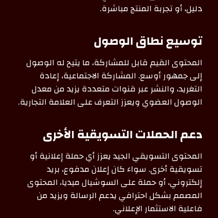
دليل، أو تجربة المنتج مباشرة.
توسيع نطاق الوصول
المحتوى القيم قابل للمشاركة، ما يتيح له الوصول
إلى جمهور أوسع. المشاركة الاجتماعية، إعادة
التغريد، والنشر عبر قنوات متعددة يزيد من معدل
الوصول العضوي ويعزز التعرف على العلامة التجارية.
دعم الحملات التسويقية الأخرى
المحتوى التسويقي الجيد يعزز أي حملة إعلانية أو
تسويقية أخرى. سواء كان إعلان مدفوع، بريد
إلكتروني، أو حملة على السوشيال ميديا، المحتوى
المصمم بشكل احترافي يدعم الرسالة ويزيد من
فاعلية الاستثمار الإعلاني.