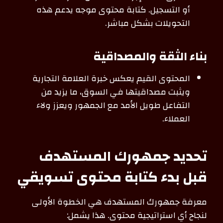
أو التسجيل. كتابة محتوى موجه يدعم هذه
التحويلات بشكل مباشر.
بناء الثقة والمصداقية
المحتوى القيم يعكس خبرة العلامة التجارية
ويثبت مصداقيتها في السوق، ما يزيد من
التفاعل طويل الأمد مع الجمهور ويعزز ولاء
العملاء.
تحديد جمهورك المستهدف
قبل بدء كتابة محتوى تسويقي
معرفة جمهورك المستهدف هي الخطوة الأولى
لنجاح أي استراتيجية محتوى. هذا يشمل: