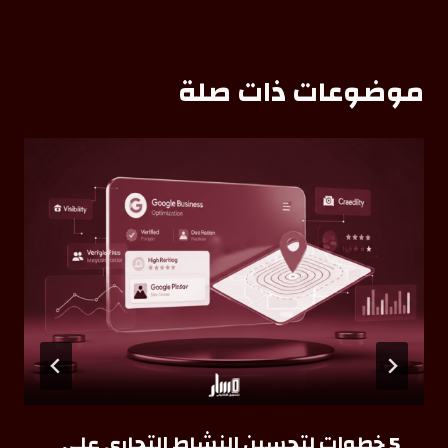
موضوعات ذات صلة
5 خطوات لتحسين النشاط التجاري على