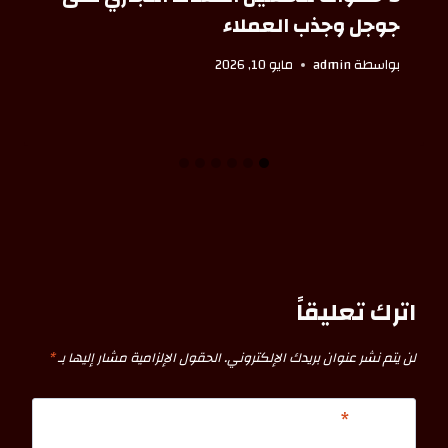
جوجل وجذب العملاء
بواسطة
admin
مايو 10, 2026
اترك تعليقاً
لن يتم نشر عنوان بريدك الإلكتروني.
الحقول الإلزامية مشار إليها بـ
*
التعليق
*