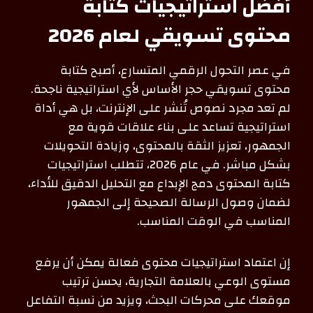
أفضل استراتيجيات كتابة
محتوى تسويقي لعام 2026
في عصر التحول الرقمي المتسارع، أصبح كتابة
محتوى تسويقي حجر الأساس لأي استراتيجية ناجحة.
لم تعد مجرد نصوص تُنشر على الإنترنت، بل هي أداة
استراتيجية تساعد على بناء علاقات قوية مع
الجمهور، تعزيز الثقة بالمحتوى، وزيادة التحويلات
بشكل مباشر. في عام 2026، تتطلب استراتيجيات
كتابة المحتوى دمج الإبداع مع التحليل الدقيق للأداء،
لضمان وصول الرسالة الصحيحة إلى الجمهور
المناسب في الوقت المناسب.
إن اعتماد استراتيجيات محتوى فعالة يمكن أن يرفع
مستوى الوعي بالعلامة التجارية، يحسن ترتيب
موقعك على محركات البحث، ويزيد من نسبة التفاعل