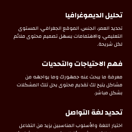
تحليل الديموغرافيا
تحديد العمر، الجنس، الموقع الجغرافي، المستوى
التعليمي، والاهتمامات يسهل تصميم محتوى ملائم
لكل شريحة.
فهم الاحتياجات والتحديات
معرفة ما يبحث عنه جمهورك وما يواجهه من
مشاكل يتيح لك تقديم محتوى يحل تلك المشكلات
بشكل مباشر.
تحديد لغة التواصل
اختيار اللغة والأسلوب المناسبين يزيد من التفاعل