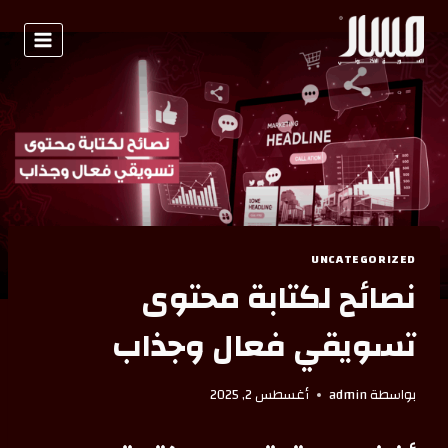
UNCATEGORIZED
نصائح لكتابة محتوى
تسويقي فعال وجذاب
بواسطة
admin
أغسطس 2, 2025