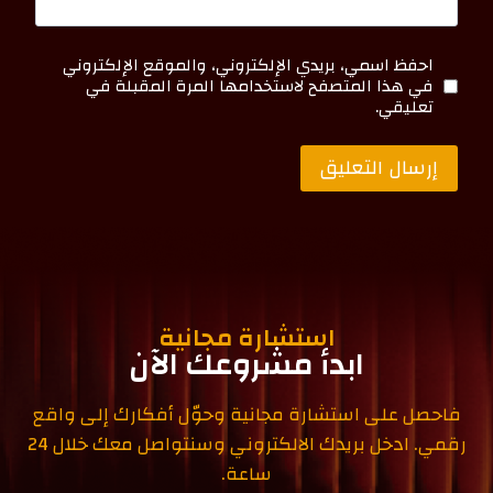
الموقع الإلكتروني
احفظ اسمي، بريدي الإلكتروني، والموقع الإلكتروني
في هذا المتصفح لاستخدامها المرة المقبلة في
تعليقي.
استشارة مجانية
ابدأ مشروعك الآن
فاحصل على استشارة مجانية وحوّل أفكارك إلى واقع
رقمي. ادخل بريدك الالكتروني وسنتواصل معك خلال 24
ساعة.