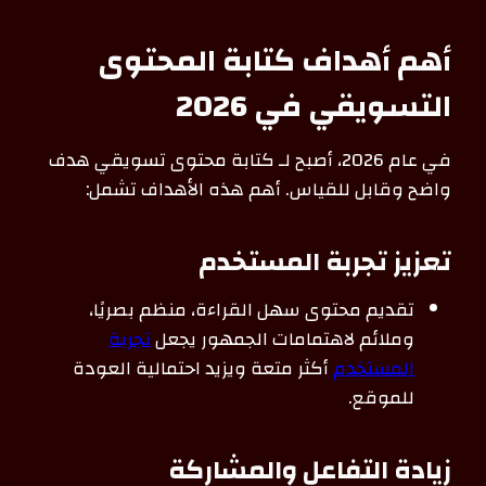
أهم أهداف كتابة المحتوى
التسويقي في 2026
في عام 2026، أصبح لـ كتابة محتوى تسويقي هدف
واضح وقابل للقياس. أهم هذه الأهداف تشمل:
تعزيز تجربة المستخدم
تقديم محتوى سهل القراءة، منظم بصريًا،
وملائم لاهتمامات الجمهور يجعل
تجربة
المستخدم
أكثر متعة ويزيد احتمالية العودة
للموقع.
زيادة التفاعل والمشاركة