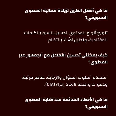
ما هي أفضل الطرق لزيادة فعالية المحتوى
التسويقي؟
تنويع أنواع المحتوى، تحسين السيو بالكلمات
المفتاحية، وتحليل الأداء بانتظام.
كيف يمكنني تحسين التفاعل مع الجمهور عبر
المحتوى؟
استخدم أسلوب السؤال والإجابة، عناصر مرئية،
ودعوات واضحة لاتخاذ إجراء (CTA).
ما هي الأخطاء الشائعة عند كتابة المحتوى
التسويقي؟