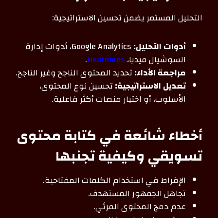
التحليل المستمر يضمن تحسين الاستراتيجية:
أدوات التحليل:
Google Analytics، أدوات إدارة
السوشيال ميديا،
Heatmaps
.
مراجعة الأداء:
تحديد المحتوى الناجح وغير الناجح.
تعديل الاستراتيجية:
تحسين نوع المحتوى،
الأسلوب، أو اختيار منصات أكثر فاعلية.
أخطاء شائعة في كتابة محتوى
تسويقي وكيفية تجنبها
الإفراط في استخدام الكلمات المفتاحية.
تجاهل الجمهور المستهدف.
عدم دمج المحتوى المرئي.