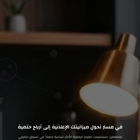
في مسار نحول ميزانيتك الإعلانية إلى أرباح حتمية
متخصصين استراتيجيات الميديا الرقمية الأكثر شراسة ونفاذاً في السوق الخليجي