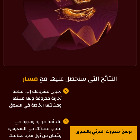
النتائج التي ستحصل عليها مع
مسار
تحويل مشروعك إلى علامة
تجارية معروفة ولها هيبتها
ومكانتها الخاصة في السوق
بناء ثقة فورية وقوية في
قلوب عملائك في السعودية
ترسخ حضورك المرئي بالسوق
وعُمان من أول نظرة لعلامتك