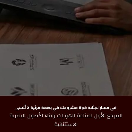
في مسار نجسّد قوة مشروعك في بصمة مرئية لا تُنسى
المرجع الأول لصناعة الهويات وبناء الأصول البصرية
الاستثنائية