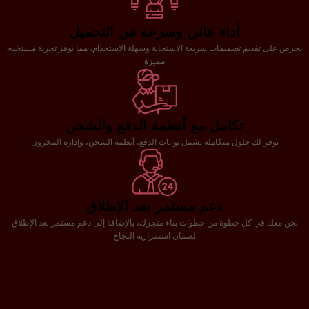
أداء عالي وسرعة في التحميل
نحرص على تقديم تصميمات سريعة الاستجابة وسهلة الاستخدام، مما يوفر تجربة مستخدم
مميزة
تكامل مع أنظمة الدفع والشحن
نوفر لك حلول متكاملة تشمل بوابات الدفع، أنظمة الشحن، وإدارة المخزون
دعم مستمر بعد الإطلاق
نحن معك في كل خطوة من خطوات بناء متجرك، بالإضافة إلى دعم مستمر بعد الإطلاق
لضمان استمرارية النجاح