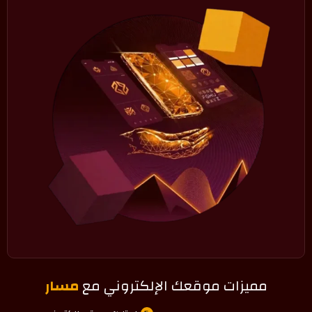
مميزات موقعك الإلكتروني مع
مسار