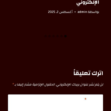
الإلكتروني
بواسطة
admin
أغسطس 2, 2025
اترك تعليقاً
لن يتم نشر عنوان بريدك الإلكتروني.
الحقول الإلزامية مشار إليها بـ
*
التعليق
*