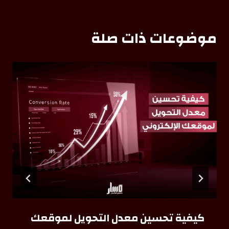
موضوعات ذات صلة
كيفية تحسين معدل التحويل لموقعك