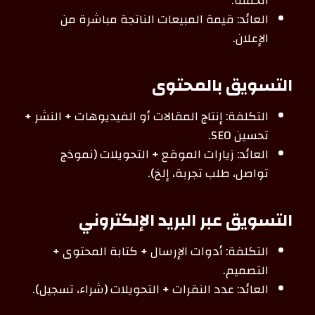
الحملة.
العائد: قيمة المبيعات الناتجة مباشرة من
الإعلان.
التسويق بالمحتوى
التكلفة: إنتاج المقالات أو الفيديوهات + النشر +
تحسين SEO.
العائد: زيارات الموقع + التحويلات (نموذج
تواصل، طلب تجربة، إلخ).
التسويق عبر البريد الإلكتروني
التكلفة: أدوات الإرسال + كتابة المحتوى +
التصميم.
العائد: عدد النقرات + التحويلات (شراء، تسجيل).