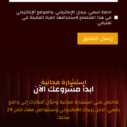
احفظ اسمي، بريدي الإلكتروني، والموقع الإلكتروني
في هذا المتصفح لاستخدامها المرة المقبلة في
تعليقي.
استشارة مجانية
ابدأ مشروعك الآن
فاحصل على استشارة مجانية وحوّل أفكارك إلى واقع
رقمي. ادخل بريدك الالكتروني وسنتواصل معك خلال 24
ساعة.