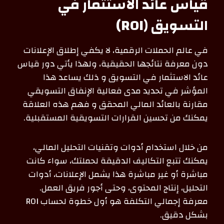
قياس عائد الاستثمار في
التسويق (ROI)
في عالم الحملات الرقمية، لا يكفي إطلاق الإعلانات
دون معرفة نتائجها الحقيقية، ولهذا يأتي دور قياس
عائد الاستثمار في التسويق و ذلك يساعد هذا
المؤشر في تحديد مدى فعالية الإنفاق التسويقي
مقارنة بالعائد المالي المحقق و فهم هذه العلاقة
يمكنك من تحسين القرارات التسويقية المستقبلية.
من خلال استخدام أدوات وتقنيات التحليل المالي،
يمكنك تتبع التكاليف الدقيقة لحملتك، سواء كانت
مباشرة أو غير مباشرة هذا يشمل الإعلانات، أدوات
التحليل، إنتاج المحتوى، وحتى أجور فريق العمل.
معرفة إجمالي التكلفة هو أول خطوة لحساب ROI
بشكل دقيق.