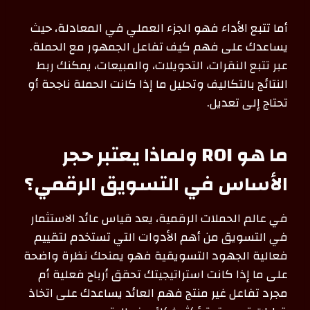
أما تتبع الأداء فهو الجزء العملي في المعادلة، حيث
يساعدك على فهم كيف تفاعل الجمهور مع الحملة.
عبر تتبع النقرات، التحويلات، والمبيعات، يمكنك ربط
النتائج بالتكاليف وتحليل ما إذا كانت الحملة ناجحة أو
تحتاج إلى تعديل.
ما هو ROI ولماذا يعتبر حجر
الأساس في التسويق الرقمي؟
في عالم الحملات الرقمية، يعد قياس عائد الاستثمار
في التسويق من أهم الأدوات التي تستخدم لتقييم
فعالية الجهود التسويقية فهو يمنحك نظرة واضحة
على ما إذا كانت استراتيجيتك تحقق أرباح فعلية أم
مجرد تفاعل غير منتج فهم العائد يساعدك على اتخاذ