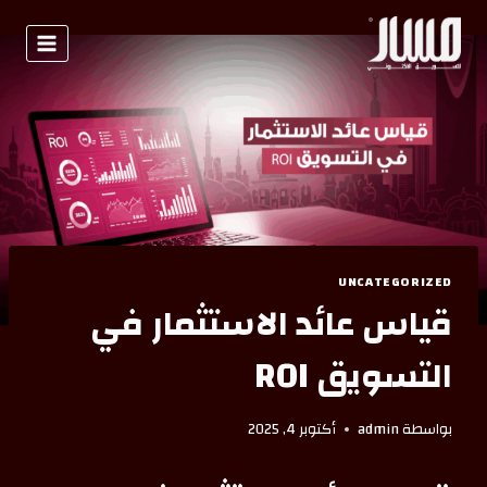
UNCATEGORIZED
قياس عائد الاستثمار في
التسويق ROI
بواسطة
admin
أكتوبر 4, 2025