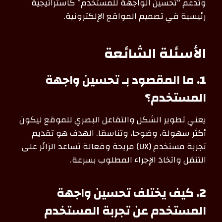
وتدعم “تحسين الواجهة للمستخدم” كاستراتيجية
رئيسية في تصميم المواقع الإلكترونية.
الأسئلة الشائعة
1. ما المقصود بـ تحسين واجهة
المستخدم؟
يعني تطوير الشكل والتفاعل البصري للموقع ليكون
أكثر سهولة، وضوحا، وتناسقا. الهدف هو تقديم
تجربة مستخدم (UX) مريحة وفعالة تساعد الزائر على
التنقل واتخاذ الإجراء المطلوب بسرعة.
2. كيف يختلف تحسين واجهة
المستخدم عن تجربة المستخدم