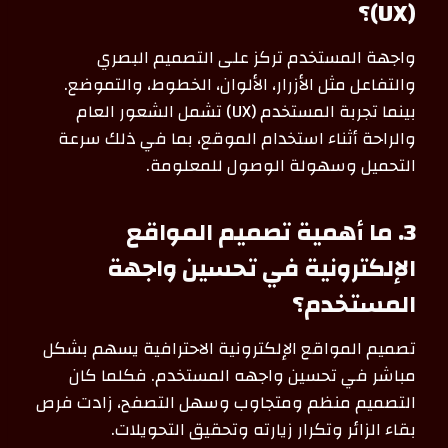
(UX)؟
واجهة المستخدم تركز على التصميم البصري
والتفاعل مثل الأزرار، الألوان، الخطوط، والتموضع.
بينما تجربة المستخدم (UX) تشمل الشعور العام
والراحة أثناء استخدام الموقع، بما في ذلك سرعة
التحميل وسهولة الوصول للمعلومة.
3. ما أهمية تصميم المواقع
الإلكترونية في تحسين واجهة
المستخدم؟
تصميم المواقع الإلكترونية الاحترافية يسهم بشكل
مباشر في تحسين واجهه المستخدم. فكلما كان
التصميم منظم ومتجاوب وسهل التصفح، زادت فرص
بقاء الزائر وتكرار زيارته وتحقيق التحويلات.