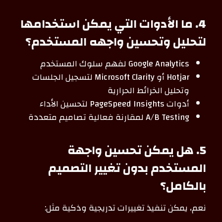
4. ما الأدوات التي يمكن استخدامها
لتحليل وتحسين واجهه المستخدم؟
Google Analytics لفهم سلوك المستخدم
Hotjar أو Microsoft Clarity لتسجيل الجلسات
وتحليل الخرائط الحرارية
أدوات PageSpeed Insights لتحسين الأداء
A/B Testing لمقارنة فعالية تصاميم متعددة
5. هل يمكن تحسين واجهة
المستخدم بدون تغيير التصميم
بالكامل؟
نعم، يمكن تنفيذ تغييرات تدريجية وذكية مثل: