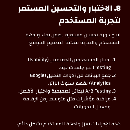
8. الاختبار والتحسين المستمر
لتجربة المستخدم
اتباع دورة تحسين مستمرة يضمن بقاء واجهة
المستخدم والتجربة محدثة لتصميم الموقع:
اختبار المستخدمين الحقيقيين (Usability
Testing) عبر جلسات حية.
جمع البيانات من أدوات التحليل (Google
Analytics) لفهم سلوك الزائر.
A/B Testing لبدائل تصميمية واختيار الأفضل.
مراقبة مؤشرات مثل متوسط زمن الإقامة
ومعدل التحويلات.
هذه الإجراءات تعزز واجهة المستخدم بشكل دائم،