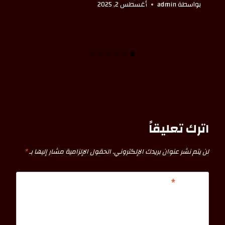
بواسطة
admin
أغسطس 2, 2025
اترك تعليقاً
لن يتم نشر عنوان بريدك الإلكتروني.
الحقول الإلزامية مشار إليها بـ
*
التعليق
*