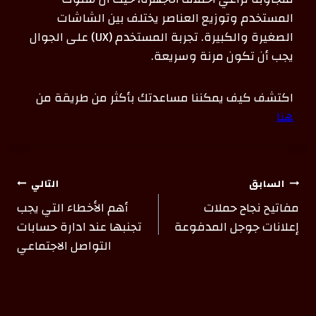
المستخدم وتوزيع العناصر يختلف بين الشاشات
الصغيرة والكبيرة. تجربة المستخدم (UX) على الجوال
يجب أن تكون مرنة وسريعة.
اكتشف كيف يمكننا مساعدتك بأكثر من طريقة من
هنا
السابق
التالي
مفاتيح نجاح حملات
أهم الأخطاء التي يجب
إعلانات جوجل المدفوعة
تجنبها عند ادارة حسابات
التواصل الاجتماعي