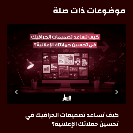
موضوعات ذات صلة
كيف تساعد تصميمات الجرافيك في
تحسين حملاتك الإعلانية؟