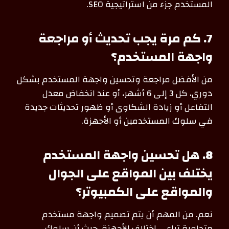
المستخدم جزء من استراتيجية SEO.
7. كم مرة يجب تحديث أو مراجعة
واجهة المستخدم؟
من الأفضل مراجعة وتحسين واجهة المستخدم بشكل
دوري، كل 3 إلى 6 أشهر، أو عند انخفاض معدل
التفاعل أو زيادة الشكاوى أو ظهور تحديثات جديدة
في سلوك المستخدمين أو الأجهزة.
8. هل تحسين واجهة المستخدم
يختلف بين المواقع على الجوال
والمواقع على الكمبيوتر؟
نعم. من المهم أن يتم تصميم واجهة مستخدم
متجاوبة تراعي اختلاف الأجهزة، حيث أن سلوك