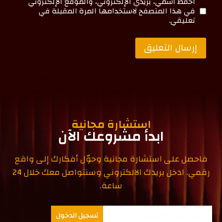
احفظ اسمي، بريدي الإلكتروني، والموقع الإلكتروني
في هذا المتصفح لاستخدامها المرة المقبلة في
تعليقي.
استشارة مجانية
ابدأ مشروعك الآن
فاحصل على استشارة مجانية وحوّل أفكارك إلى واقع
رقمي. ادخل بريدك الالكتروني وسنتواصل معك خلال 24
ساعة.
تسجيل الدخول