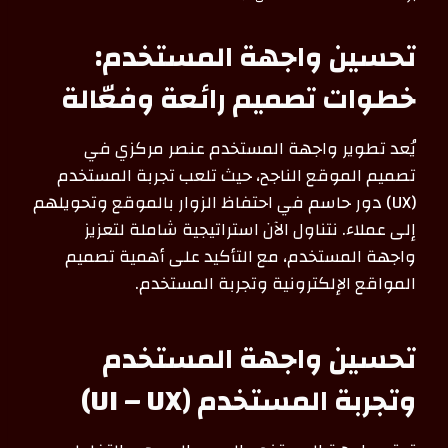
تحسين واجهة المستخدم:
خطوات تصميم رائعة وفعّالة
يُعد تطوير واجهة المستخدم عنصر مركزي في
تصميم الموقع الناجح، حيث تلعب تجربة المستخدم
(UX) دور حاسم في احتفاظ الزوار بالموقع وتحويلهم
إلى عملاء. نتناول الآن استراتيجية شاملة لتعزيز
واجهة المستخدم، مع التأكيد على أهمية تصميم
المواقع الإلكترونية وتجربة المستخدم.
تحسين واجهة المستخدم
وتجربة المستخدم (UI – UX)