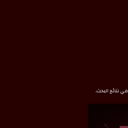
 نتائج البحث.