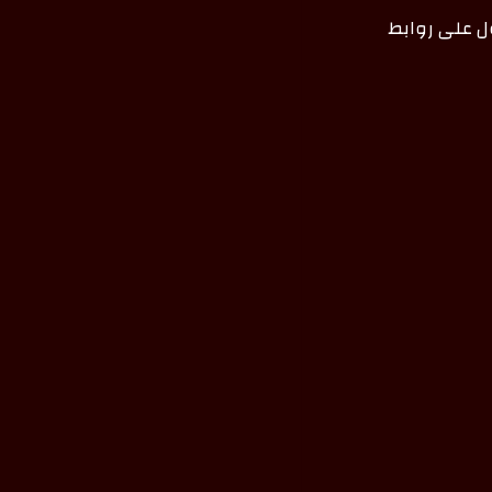
ل على روابط