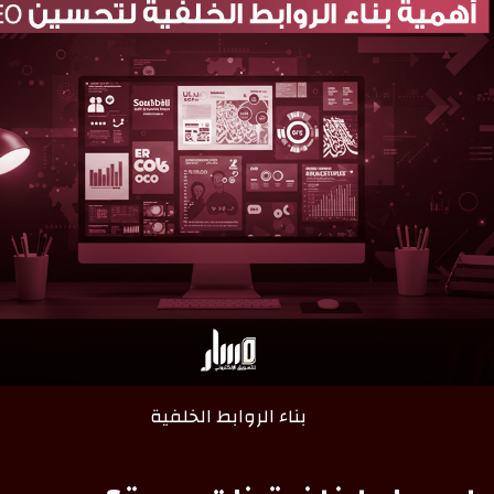
بناء الروابط الخلفية