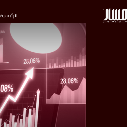
الرئيسية