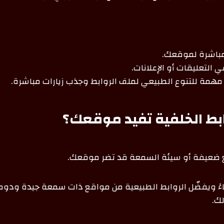
 مباشرة لموقعك.
ي التعليقات أو الإعلانات.
 مهمة للتنوع الطبيعي لملف الروابط وجذب زيارات مباشرة.
بط الخلفية تفيد موقعك؟
 ضعيفة أو سيئة السمعة قد تضر موقعك.
ءً ويفضّل الروابط الطبيعية من مواقع ذات سمعة جيدة ودوم
ك.