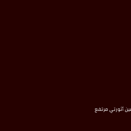
ين أثورتي مرتفع