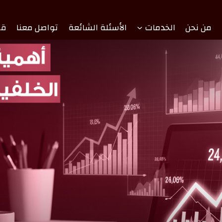
من نحن
الخدمات
الأسئلة الشائعة
تواصل معنا
قص