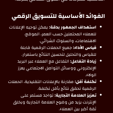
الفوائد الأساسية للتسويق الرقمي
استهداف الجمهور بدقة:
يمكن توجيه الإعلانات
للعملاء المحتملين حسب العمر، الموقع،
الاهتمامات، والسلوك الشرائي.
قياس الأداء:
جميع الحملات الرقمية قابلة
للقياس والتحليل لتحسين النتائج باستمرار.
زيادة التفاعل:
التفاعل مع العملاء عبر البريد
الإلكتروني ووسائل التواصل الاجتماعي يعزز
الولاء.
تكلفة أقل:
مقارنة بالإعلانات التقليدية، الحملات
الرقمية تحقق نتائج بأقل تكلفة.
تعزيز العلامة التجارية:
تواجد مستمر على
الإنترنت يزيد من وضوح العلامة التجارية ويخلق
ثقة أكبر بين العملاء.