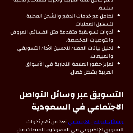
سلسة.
تكامل مع خدمات الدفع والشحن المحلية
لتسهيل العمليات.
أدوات تسويقية متقدمة مثل القسائم، العروض،
والتوصيات المخصصة.
تحليل بيانات العملاء لتحسين الأداء التسويقي
والمبيعات.
تعزيز حضور العلامة التجارية في الأسواق
العربية بشكل فعال.
التسويق عبر وسائل التواصل
الاجتماعي في السعودية
وسائل التواصل الاجتماعي
تعد من أهم أدوات
التسويق الإلكتروني في السعودية. المنصات مثل