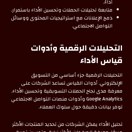
أداءً.
متابعة تحليلات الحملات وتحسين الأداء باستمرار.
دمج الإعلانات مع استراتيجيات المحتوى ووسائل
التواصل الاجتماعي.
التحليلات الرقمية وأدوات
قياس الأداء
التحليلات الرقمية جزء أساسي من التسويق
الإلكتروني. أدوات القياس تساعد الشركات على
معرفة مدى نجاح الحملات التسويقية وتحسين الأداء.
Google Analytics وأدوات منصات التواصل الاجتماعي
توفر بيانات دقيقة حول سلوك العملاء.
تحليل الأداء يمكن الشركات من تحديد المنتجات الأكثر