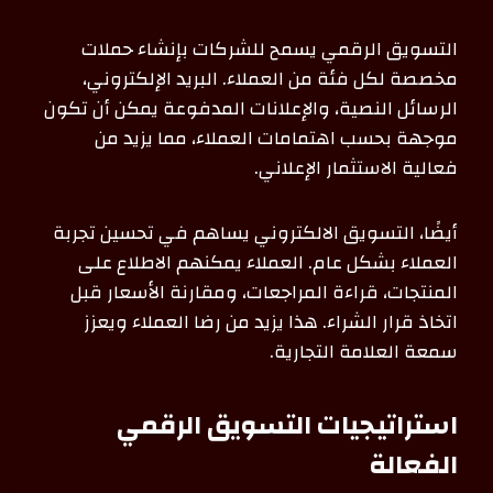
التسويق الرقمي يسمح للشركات بإنشاء حملات
مخصصة لكل فئة من العملاء. البريد الإلكتروني،
الرسائل النصية، والإعلانات المدفوعة يمكن أن تكون
موجهة بحسب اهتمامات العملاء، مما يزيد من
فعالية الاستثمار الإعلاني.
أيضًا، التسويق الالكتروني يساهم في تحسين تجربة
العملاء بشكل عام. العملاء يمكنهم الاطلاع على
المنتجات، قراءة المراجعات، ومقارنة الأسعار قبل
اتخاذ قرار الشراء. هذا يزيد من رضا العملاء ويعزز
سمعة العلامة التجارية.
استراتيجيات التسويق الرقمي
الفعالة