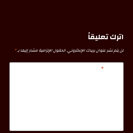
اترك تعليقاً
لن يتم نشر عنوان بريدك الإلكتروني.
الحقول الإلزامية مشار إليها بـ
*
التعليق
*