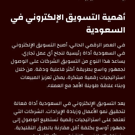
أهمية التسويق الإلكتروني في
السعودية
في العصر الرقمي الحالي، أصبح التسويق الإلكتروني
في السعودية أداة رئيسية لنجاح أي عمل تجاري.
يساعد هذا النوع من التسويق الشركات على الوصول
لجمهور واسع بطريقة أكثر فاعلية ودقة. من خلال
استراتيجيات رقمية مبتكرة، يمكن تعزيز المبيعات
وبناء علاقة طويلة الأمد مع العملاء.
يعد التسويق الإلكتروني في السعودية أداة فعالة
لتحقيق نمو الأعمال وزيادة الإيرادات. الشركات التي
تعتمد على استراتيجيات رقمية تستطيع الوصول إلى
جمهور أوسع بكلفة أقل مقارنة بالطرق التقليدية.