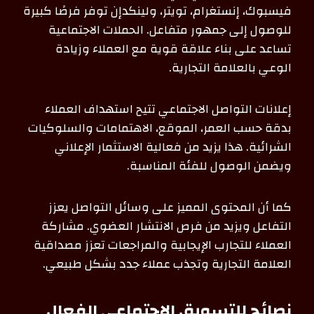
فيسبوك، إنستغرام، تويتر، ولينكدإن توفر فرصًا كبيرة
للوصول إلى جمهور متفاعل. الحملات الاجتماعية
تساعد على بناء علاقة قوية مع العملاء وزيادة
الوعي بالعلامة التجارية.
إعلانات التواصل الاجتماعي تتيح استهداف العملاء
بدقة حسب العمر، الموقع، الاهتمامات والسلوكيات
الشرائية. هذا يزيد من فعالية الاستثمار الإعلاني
ويضمن الوصول للفئة المناسبة.
كما أن المحتوى المميز على وسائل التواصل يعزز
التفاعل ويزيد من فرص الانتشار العضوي. مشاركة
العملاء للتجارب الإيجابية والمراجعات تعزز مصداقية
العلامة التجارية وتجذب عملاء جدد بشكل طبيعي.
نصائح للتسويق الاجتماعي الفعال