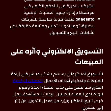
الشركات الحرية في التحكم الكامل في
موقعها وإدارة جميع العمليات الرقمية.
Magento:
منصة قوية مناسبة للشركات
الكبيرة، توفر أدوات تحليل ومتابعة دقيقة لكل
نشاطات البيع والتسويق.
التسويق الالكتروني وأثره على
المبيعات
التسويق الالكتروني يساهم بشكل مباشر في زيادة
المبيعات وتحقيق أهداف الأعمال.
الحملات الرقمية
المدروسة تعمل على جذب العملاء الجدد وتعزيز
الولاء لدى العملاء الحاليين. الإعلان المستهدف يعزز
فرص البيع المتكرر ويزيد من معدل التحويل من زائر
إلى مشتري.