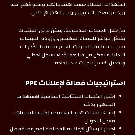
استهداف العملاء حسب اهتماماتهم وسلوكهم، مما
يزيد من معدل التحويل ويقلل الهدر الإعلاني.
من خلال الحملات المدفوعة، يمكن عرض المنتجات
بشكل مباشر للعملاء المهتمين، وزيادة المبيعات
بسرعة مقارنة بالقنوات العضوية فقط. الأدوات
التحليلية تمكن من متابعة الأداء بشكل لحظي
وتعديل الاستراتيجيات عند الحاجة.
استراتيجيات فعالة لإعلانات PPC
اختيار الكلمات المفتاحية المناسبة لاستهداف
الجمهور بدقة.
إنشاء صفحات هبوط مخصصة لكل حملة لزيادة
معدل التحويل.
اختبار الرسائل الإعلانية المختلفة لمعرفة الأفضل