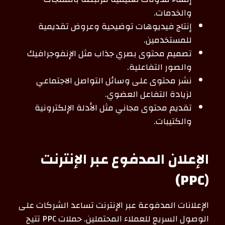
والخدمات.
إنتاج فيديوهات توضيحية وعروض تقديمية
للمستخدمين.
تصميم محتوى بصري جذاب مثل الإنفوجرافيك
والصور التفاعلية.
نشر محتوى على وسائل التواصل الاجتماعي
لزيادة التفاعل العضوي.
تقديم محتوى مجاني مثل الأدلة الإلكترونية
والكتيبات.
الإعلان المدفوع عبر الإنترنت
(PPC)
الإعلانات المدفوعة عبر الإنترنت تساعد الشركات على
الوصول السريع للعملاء المحتملين. حملات PPC تتيح