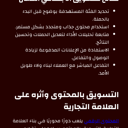
تحديد الفئة المستهدفة بوضوح قبل البدء
بالحملة.
استخدام محتوى جذاب ومتجدد بشكل مستمر.
متابعة تحليلات الأداء لتعديل الحملات وتحسين
النتائج.
الاستفادة من الإعلانات المدفوعة لزيادة
الوصول والتفاعل.
التفاعل المباشر مع العملاء لبناء ولاء طويل
الأمد.
التسويق بالمحتوى وأثره على
العلامة التجارية
المحتوى الرقمي
يلعب دورًا محوريًا في بناء العلامة