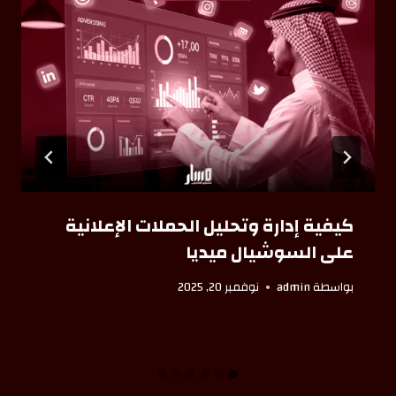
كيفية إدارة وتحليل الحملات الإعلانية
على السوشيال ميديا
بواسطة
admin
نوفمبر 20, 2025