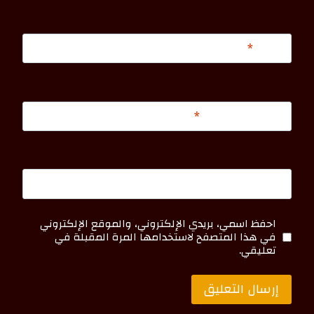
الاسم
*
البريد الإلكتروني
*
الموقع الإلكتروني
احفظ اسمي، بريدي الإلكتروني، والموقع الإلكتروني
في هذا المتصفح لاستخدامها المرة المقبلة في
تعليقي.