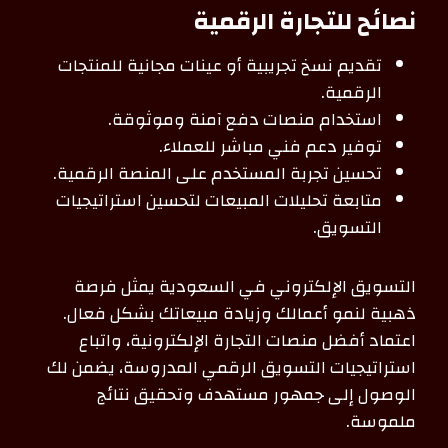
نصائح للتجارة الرقمية
تقديم نسخ تجريبية أو عينات مجانية للمنتجات
الرقمية.
استخدام منصات دفع آمنة وموثوقة.
توفير دعم فني مباشر للعملاء.
تحسين تجربة المستخدم على المنصة الرقمية.
متابعة تحليلات المبيعات لتحسين استراتيجيات
التسويق.
التسويق الإلكتروني في السعودية يمثل فرصة
ذهبية لنمو أعمالك وزيادة مبيعاتك بشكل فعال.
اعتماد أفضل منصات التجارة الإلكترونية، واتباع
استراتيجيات التسويق الرقمي المدروسة، يضمن لك
الوصول إلى جمهور مستهدف وتحقيق نتائج
ملموسة.