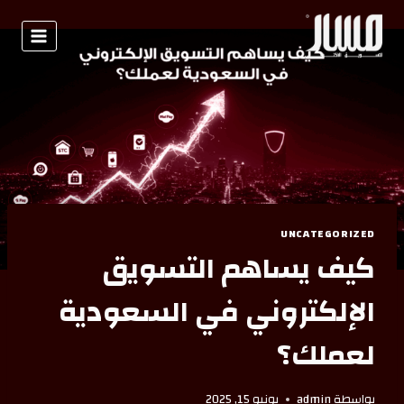
UNCATEGORIZED
كيف يساهم التسويق
الإلكتروني في السعودية
لعملك؟
بواسطة
admin
يونيو 15, 2025