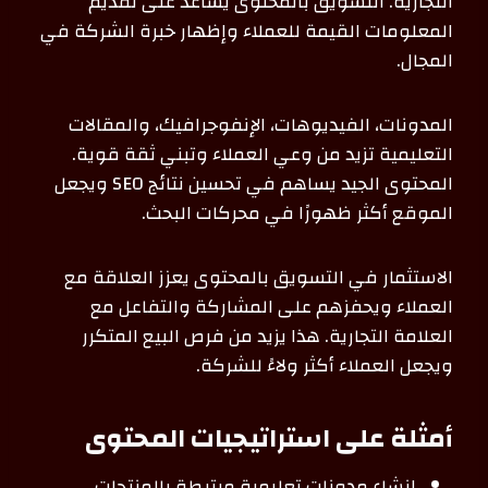
التجارية. التسويق بالمحتوى يساعد على تقديم
المعلومات القيمة للعملاء وإظهار خبرة الشركة في
المجال.
المدونات، الفيديوهات، الإنفوجرافيك، والمقالات
التعليمية تزيد من وعي العملاء وتبني ثقة قوية.
المحتوى الجيد يساهم في تحسين نتائج SEO ويجعل
الموقع أكثر ظهورًا في محركات البحث.
الاستثمار في التسويق بالمحتوى يعزز العلاقة مع
العملاء ويحفزهم على المشاركة والتفاعل مع
العلامة التجارية. هذا يزيد من فرص البيع المتكرر
ويجعل العملاء أكثر ولاءً للشركة.
أمثلة على استراتيجيات المحتوى
إنشاء مدونات تعليمية مرتبطة بالمنتجات