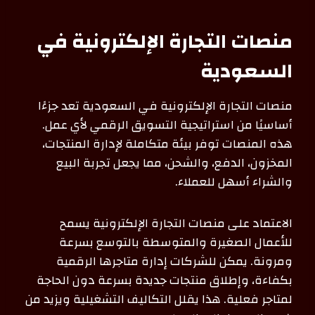
منصات التجارة الإلكترونية في
السعودية
منصات التجارة الإلكترونية في السعودية تعد جزءًا
أساسيًا من استراتيجية التسويق الرقمي لأي عمل.
هذه المنصات توفر بيئة متكاملة لإدارة المنتجات،
المخزون، الدفع، والشحن، مما يجعل تجربة البيع
والشراء أسهل للعملاء.
الاعتماد على منصات التجارة الإلكترونية يسمح
للأعمال الصغيرة والمتوسطة بالتوسع بسرعة
ومرونة. يمكن للشركات إدارة متاجرها الرقمية
بكفاءة، وإطلاق منتجات جديدة بسرعة دون الحاجة
لمتاجر فعلية. هذا يقلل التكاليف التشغيلية ويزيد من