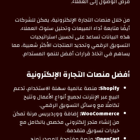
فرص الوصول إلى العملاء.
من خلال منصات التجارة الإلكترونية، يمكن للشركات
أيضًا متابعة أداء المبيعات وتحليل سلوك العملاء.
هذه البيانات تساعد على تحسين استراتيجيات
التسويق الرقمي وتحديد المنتجات الأكثر شعبية، مما
يساهم في اتخاذ قرارات أفضل للنمو المستدام.
أفضل منصات التجارة الإلكترونية
Shopify:
منصة عالمية سهلة الاستخدام، تدعم
البيع عبر الإنترنت لجميع أنواع الأعمال وتتيح
تكاملًا مع وسائل التسويق الرقمي.
WooCommerce:
إضافة ووردبريس مرنة تمكن
من إنشاء متجر إلكتروني مخصص بالكامل مع
خيارات تسويق متقدمة.
OpenCart:
منصة مفتوحة المصدر تمنح