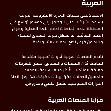
العربية
الاعتماد على منصات التجارة الإلكترونية العربية
يساعد الشركات على الوصول إلى جمهور أوسع في
المنطقة. هذه المنصات تدعم اللغة المحلية وطرق
الدفع الشائعة، ما يسهل تجربة التسوق للعملاء
ويزيد من فرص نجاح الحملات التسويقية.
تقدم المنصات العربية أدوات تحليلية متقدمة
لمتابعة أداء المبيعات والتسويق. يمكن للشركات
معرفة المنتجات الأكثر مبيعًا، سلوك العملاء،
وتحسين الحملات وفق بيانات دقيقة. هذا يعزز اتخاذ
القرارات التسويقية بشكل علمي ومدروس.
مزايا المنصات العربية
دعم كامل للغة العربية وتجربة مستخدم محلية