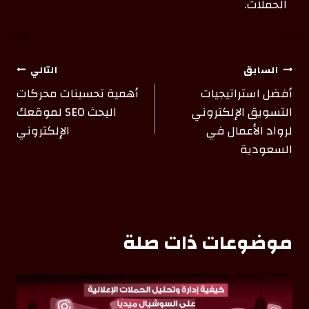
الحملات.
السابق
التالي
أفضل استراتيجيات
أهمية تحسينات محركات
التسويق الإلكتروني
البحث SEO لموقعك
لرواد الأعمال في
الإلكتروني
السعودية
موضوعات ذات صلة