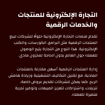
التجارة الإلكترونية للمنتجات
والخدمات الرقمية
تقدم منصات التجارة الإلكترونية حلولًا للشركات لبيع
المنتجات الرقمية مثل البرامج، الكورسات، والكتب
الإلكترونية. هذا النوع من التجارة يتيح الوصول
للعملاء حول العالم بدون الحاجة لمخزون مادي.
إدارة المنتجات الرقمية أسهل مقارنة بالمنتجات
المادية، مع تقليل التكاليف التشغيلية وزيادة هامش
الربح. كما يمكن للشركات تقديم عروض خاصة،
تنزيلات، واشتراكات لتعزيز المبيعات وتوفير تجربة
متميزة للعملاء.