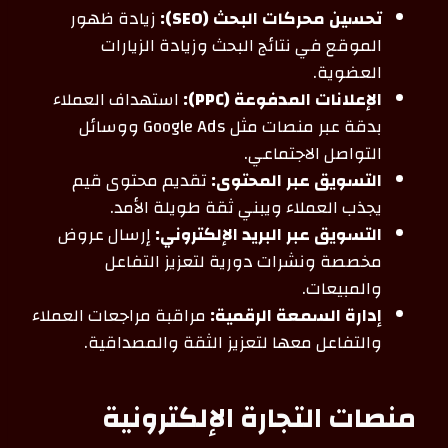
تحسين محركات البحث (SEO):
زيادة ظهور
الموقع في نتائج البحث وزيادة الزيارات
العضوية.
الإعلانات المدفوعة (PPC):
استهداف العملاء
بدقة عبر منصات مثل Google Ads ووسائل
التواصل الاجتماعي.
التسويق عبر المحتوى:
تقديم محتوى قيم
يجذب العملاء ويبني ثقة طويلة الأمد.
التسويق عبر البريد الإلكتروني:
إرسال عروض
مخصصة ونشرات دورية لتعزيز التفاعل
والمبيعات.
إدارة السمعة الرقمية:
مراقبة مراجعات العملاء
والتفاعل معها لتعزيز الثقة والمصداقية.
منصات التجارة الإلكترونية