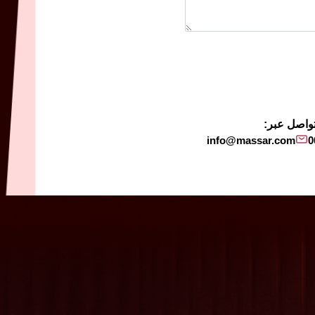
لخصوصية
تواصل عبر:
info@massar.com
0