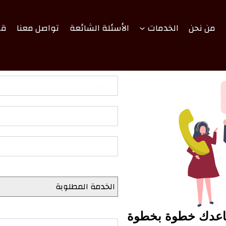
من نحن
الخدمات
الأسئلة الشائعة
تواصل معنا
قص
Select
الخدمة المطلوبة
0 / 180
ساعدك خطوة بخطوة