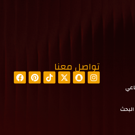
تواصل معنا
اعي
البحث