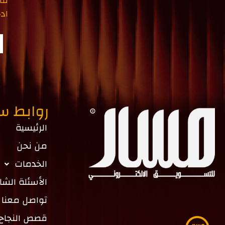
فا
ادخ
روابط س
الرئيسية
من نحن
الخدمات
الأسئلة الشا
تواصل معنا
قصص النجاح